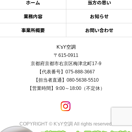
ホーム
当方の思い
業務内容
お知らせ
事業所概要
お問い合わせ
K'sY空調
〒615-0911
京都府京都市右京区梅津北町17-9
【代表番号】075-888-3667
【担当者直通】080-5638-5510
【営業時間】9:00～18:00（不定休）
COPYRIGHT © K'sY空調 All rights reserved.