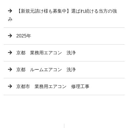
【新規元請け様も募集中】選ばれ続ける当方の強
み
2025年
京都 業務用エアコン 洗浄
京都 ルームエアコン 洗浄
京都市 業務用エアコン 修理工事