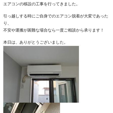
エアコンの移設の工事を行ってきました。
引っ越しする時にご自身でのエアコン脱着が大変であった
り、
不安や運搬が困難な場合なら一度ご相談から承ります！
本日は、ありがとうございました。