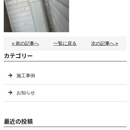
« 前の記事へ
一覧に戻る
次の記事へ »
カテゴリー
施工事例
お知らせ
最近の投稿